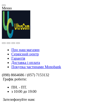
Меню
Про наш магазин
Сервісний центр
Гарантія
Доставка і оплата
Покупка частинами Monobank
(098) 8664686 / (057) 7153132
Графік роботи:
ПН. - ПТ.
з 10:00 до 19:00
Зателефонуйте нам: