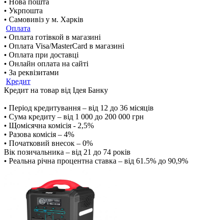
• Нова пошта
• Укрпошта
• Самовивіз у м. Харків
Оплата
• Оплата готівкой в магазині
• Оплата Visa/MasterCard в магазині
• Оплата при доставці
• Онлайн оплата на сайті
• За реквізитами
Кредит
Кредит на товар від Ідея Банку
• Період кредитування – від 12 до 36 місяців
• Сума кредиту – від 1 000 до 200 000 грн
• Щомісячна комісія - 2,5%
• Разова комісія – 4%
• Початковий внесок – 0%
Вік позичальника – від 21 до 74 років
• Реальна річна процентна ставка – від 61.5% до 90,9%