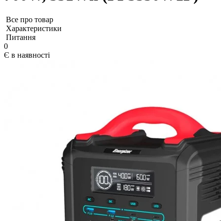
Все про товар
Характеристики
Питання
0
Є в наявності