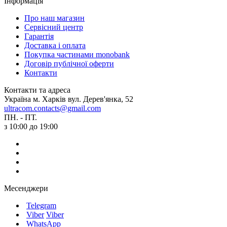
Інформація
Про наш магазин
Сервісний центр
Гарантія
Доставка і оплата
Покупка частинами monobank
Договір публічної оферти
Контакти
Контакти та адреса
Україна м. Харків вул. Дерев'янка, 52
ultracom.contacts@gmail.com
ПН. - ПТ.
з 10:00 до 19:00
Месенджери
Telegram
Viber
Viber
WhatsApp