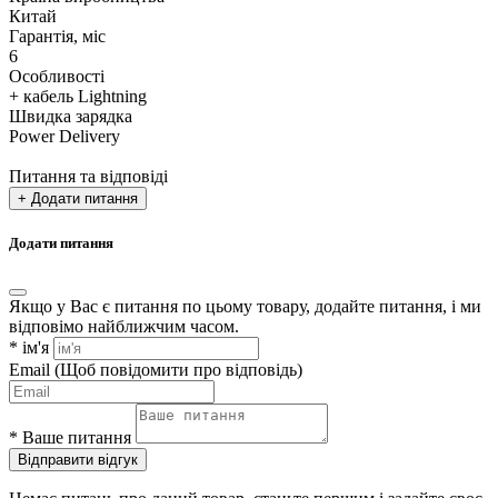
Китай
Гарантія, міс
6
Особливості
+ кабель Lightning
Швидка зарядка
Power Delivery
Питання та відповіді
+ Додати питання
Додати питання
Якщо у Вас є питання по цьому товару, додайте питання, і ми
відповімо найближчим часом.
*
ім'я
Email
(Щоб повідомити про відповідь)
*
Ваше питання
Відправити відгук