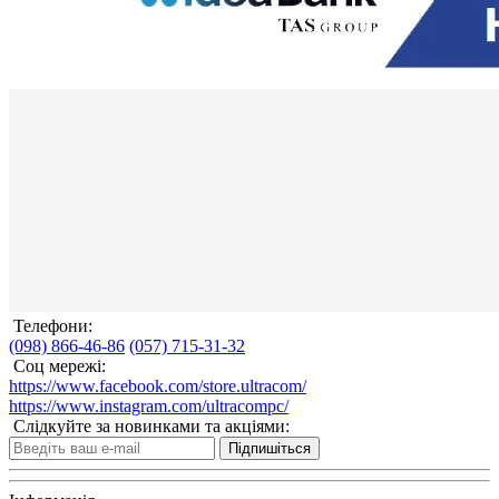
Телефони:
(098) 866-46-86
(057) 715-31-32
Соц мережі:
https://www.facebook.com/store.ultracom/
https://www.instagram.com/ultracompc/
Слідкуйте за новинками та акціями:
Підпишіться