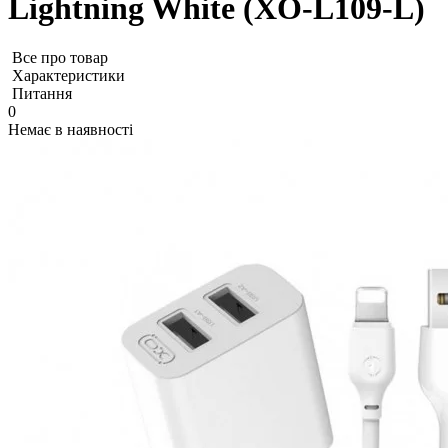
Lightning White (XO-L109-L)
Все про товар
Характеристики
Питання
0
Немає в наявності