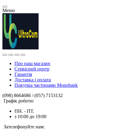
Меню
Про наш магазин
Сервісний центр
Гарантія
Доставка і оплата
Покупка частинами Monobank
(098) 8664686 / (057) 7153132
Графік роботи:
ПН. - ПТ.
з 10:00 до 19:00
Зателефонуйте нам: